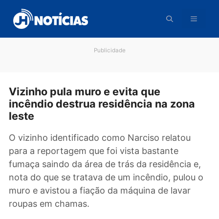
Pular
para
o
conteúdo
Publicidade
Vizinho pula muro e evita que
incêndio destrua residência na zona
leste
O vizinho identificado como Narciso relatou
para a reportagem que foi vista bastante
fumaça saindo da área de trás da residência e
nota do que se tratava de um incêndio, pulou
muro e avistou a fiação da máquina de lavar