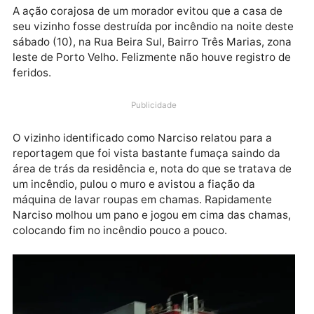
A ação corajosa de um morador evitou que a casa de
seu vizinho fosse destruída por incêndio na noite de
sábado (10), na Rua Beira Sul, Bairro Três Marias, zo
leste de Porto Velho. Felizmente não houve registro 
feridos.
Publicidade
O vizinho identificado como Narciso relatou para a
reportagem que foi vista bastante fumaça saindo da
área de trás da residência e, nota do que se tratava 
um incêndio, pulou o muro e avistou a fiação da
máquina de lavar roupas em chamas. Rapidamente
Narciso molhou um pano e jogou em cima das chama