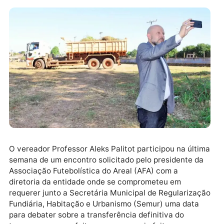
O vereador Professor Aleks Palitot participou na últ
semana de um encontro solicitado pelo presidente d
Associação Futebolística do Areal (AFA) com a