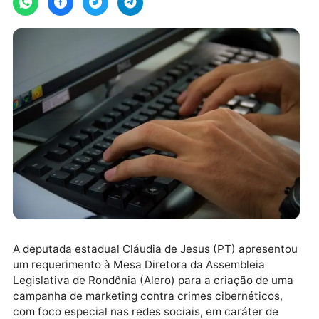
A deputada estadual Cláudia de Jesus (PT) apresent