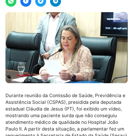
Durante reunião da Comissão de Saúde, Previdência
Assistência Social (CSPAS), presidida pela deputada