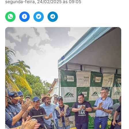
Por
Assessoria
segunda-feira, 24/02/2025 às 09:05