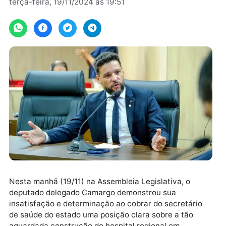
Por
Assessoria
terça-feira, 19/11/2024 às 19:51