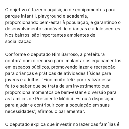
equipamentos de parque infantil, playground e
academia no município de Presidente Médici.
Publicidade
O objetivo é fazer a aquisição de equipamentos para
parque infantil, playground e academia,
proporcionando bem-estar à população, e garantind
desenvolvimento saudável de crianças e adolescent
Nos bairros, são importantes ambientes de
socialização.
Conforme o deputado Nim Barroso, a prefeitura
contará com o recurso para implantar os equipamen
em espaços públicos, promovendo lazer e recreação
para crianças e práticas de atividades físicas para
jovens e adultos. “Fico muito feliz por realizar esse
feito e saber que se trata de um investimento que