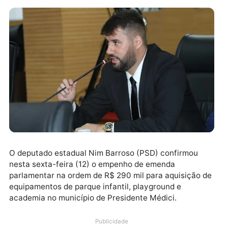
O deputado estadual Nim Barroso (PSD) confirmou
nesta sexta-feira (12) o empenho de emenda
parlamentar na ordem de R$ 290 mil para aquisição 