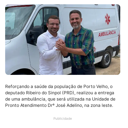
Reforçando a saúde da população de Porto Velho, o
deputado Ribeiro do Sinpol (PRD), realizou a entrega
de uma ambulância, que será utilizada na Unidade d