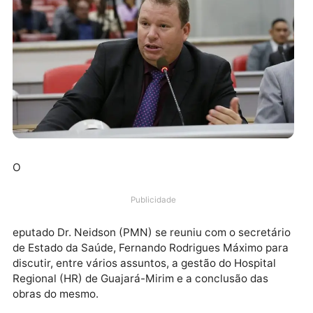
O
Publicidade