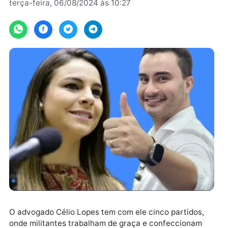
Por
Blog Entre Linhas
terça-feira, 06/08/2024 às 10:27