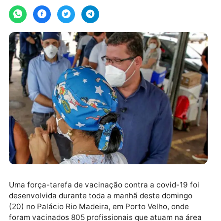
segunda-feira, 21/06/2021 às 11:29