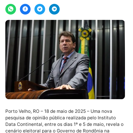
Por
Assessoria
segunda-feira, 19/05/2025 às 09:06