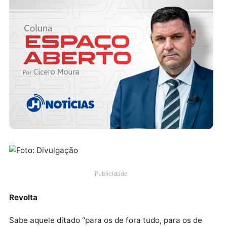
Publicidade