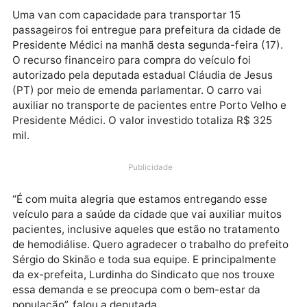
Uma van com capacidade para transportar 15
passageiros foi entregue para prefeitura da cidade d
Presidente Médici na manhã desta segunda-feira (17
O recurso financeiro para compra do veículo foi
autorizado pela deputada estadual Cláudia de Jesus
(PT) por meio de emenda parlamentar. O carro vai
auxiliar no transporte de pacientes entre Porto Velh
Presidente Médici. O valor investido totaliza R$ 325
mil.
Publicidade
“É com muita alegria que estamos entregando esse
veículo para a saúde da cidade que vai auxiliar muit