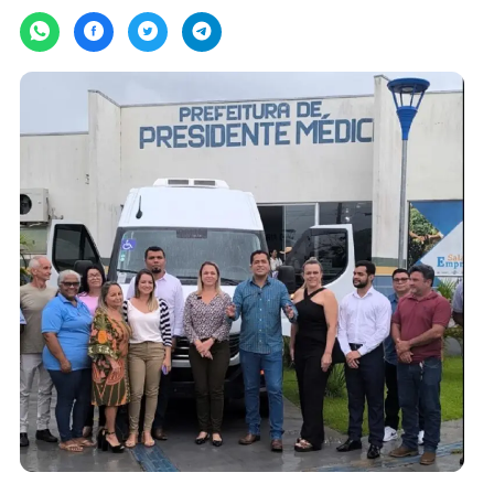
terça-feira, 18/02/2025 às 09:49