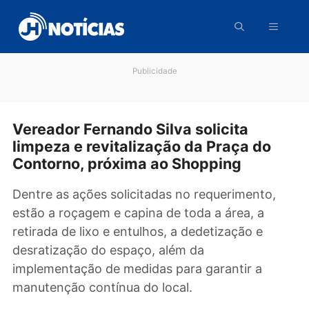
Pular
para
o
conteúdo
Publicidade
Vereador Fernando Silva solicita
limpeza e revitalização da Praça do
Contorno, próxima ao Shopping
Dentre as ações solicitadas no requerimento,
estão a roçagem e capina de toda a área, a
retirada de lixo e entulhos, a dedetização e
desratização do espaço, além da
implementação de medidas para garantir a