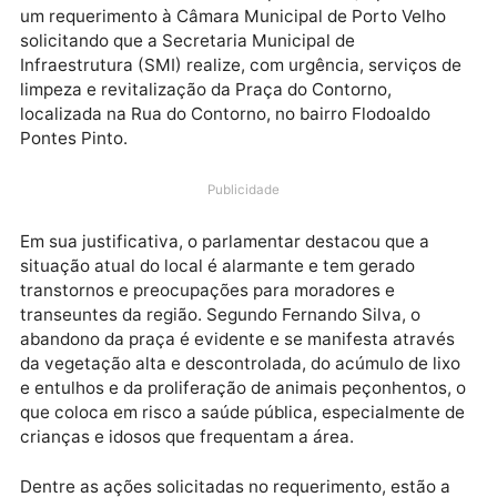
O vereador Fernando Silva (Republicanos) apresent
um requerimento à Câmara Municipal de Porto Velho
solicitando que a Secretaria Municipal de
Infraestrutura (SMI) realize, com urgência, serviços 
limpeza e revitalização da Praça do Contorno,
localizada na Rua do Contorno, no bairro Flodoaldo
Pontes Pinto.
Publicidade
Em sua justificativa, o parlamentar destacou que a
situação atual do local é alarmante e tem gerado
transtornos e preocupações para moradores e
transeuntes da região. Segundo Fernando Silva, o
abandono da praça é evidente e se manifesta atravé