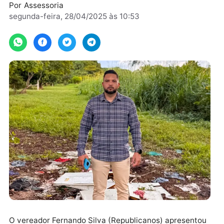
manutenção contínua do local.
Por
Assessoria
segunda-feira, 28/04/2025 às 10:53