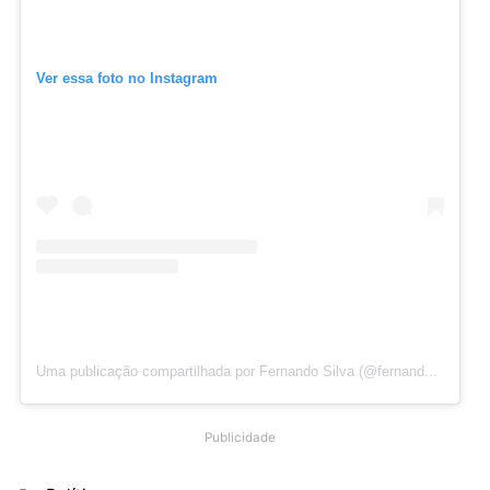
Ver essa foto no Instagram