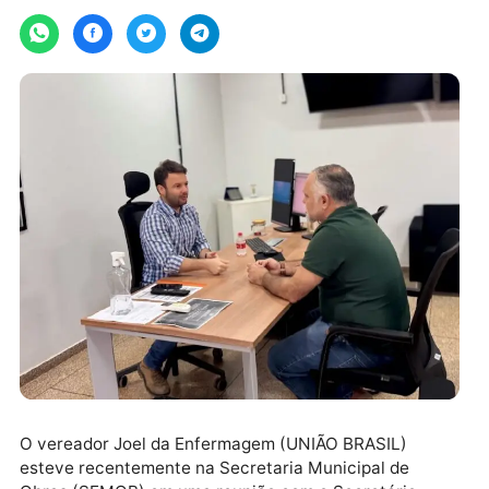
Por
Assessoria
quinta-feira, 26/09/2024 às 17:04