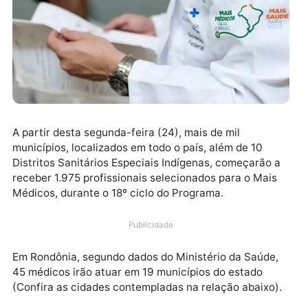
A partir desta segunda-feira (24), mais de mil
municípios, localizados em todo o país, além de 10
Distritos Sanitários Especiais Indígenas, começarão 
receber 1.975 profissionais selecionados para o Mais
Médicos, durante o 18º ciclo do Programa.