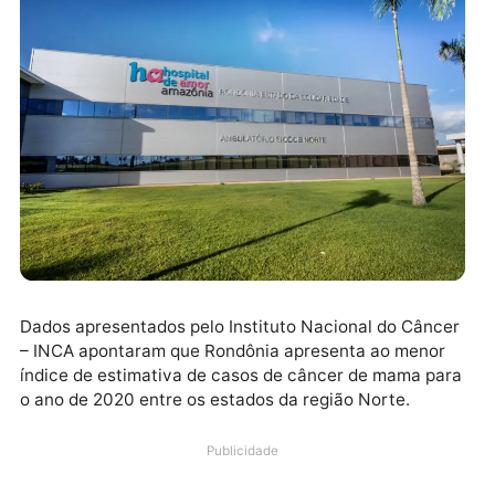
Dados apresentados pelo Instituto Nacional do Cânc
– INCA apontaram que Rondônia apresenta ao menor
índice de estimativa de casos de câncer de mama pa