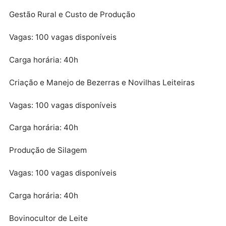
Boas Práticas em Agropecuária
Vagas: 100 vagas disponíveis
Carga horária: 40h
Gestão Rural e Custo de Produção
Vagas: 100 vagas disponíveis
Carga horária: 40h
Criação e Manejo de Bezerras e Novilhas Leiteiras
Vagas: 100 vagas disponíveis
Carga horária: 40h