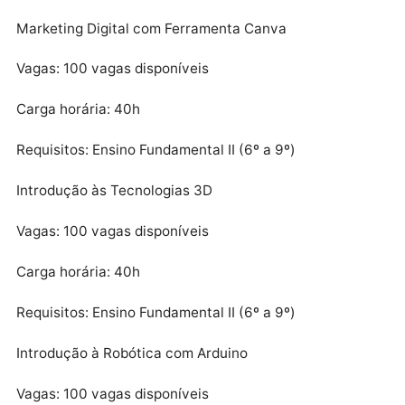
Requisitos: Ensino Fundamental II (6º a 9º)
Formatação de Trabalhos Acadêmicos
Vagas: 100 vagas disponíveis
Carga horária: 40h
Requisitos: Ensino Fundamental II (6º a 9º)
Marketing Digital com Ferramenta Canva
Vagas: 100 vagas disponíveis
Carga horária: 40h
Requisitos: Ensino Fundamental II (6º a 9º)