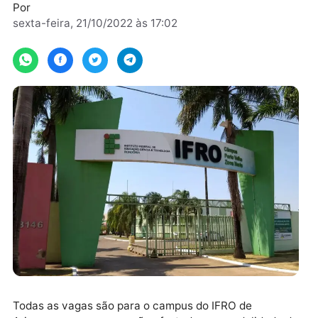
até o próximo dia 30.
Por
sexta-feira, 21/10/2022 às 17:02