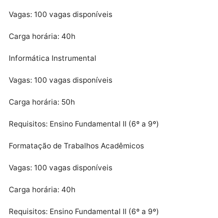
Produção de Silagem
Vagas: 100 vagas disponíveis
Carga horária: 40h
Bovinocultor de Leite
Vagas: 100 vagas disponíveis
Carga horária: 40h
Informática Instrumental
Vagas: 100 vagas disponíveis
Carga horária: 50h