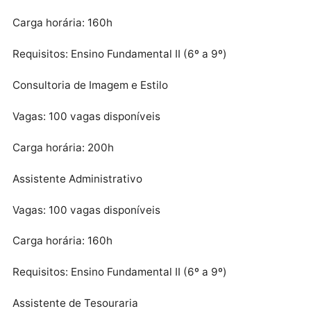
Introdução às Tecnologias 3D
Vagas: 100 vagas disponíveis
Carga horária: 40h
Requisitos: Ensino Fundamental II (6º a 9º)
Introdução à Robótica com Arduino
Vagas: 100 vagas disponíveis
Carga horária: 160h
Requisitos: Ensino Fundamental II (6º a 9º)
Consultoria de Imagem e Estilo