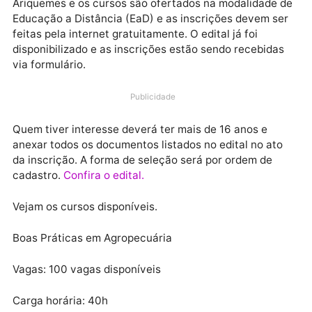
Todas as vagas são para o campus do IFRO de
Ariquemes e os cursos são ofertados na modalidade
Educação a Distância (EaD) e as inscrições devem s
feitas pela internet gratuitamente. O edital já foi
disponibilizado e as inscrições estão sendo recebida
via formulário.
Publicidade
Quem tiver interesse deverá ter mais de 16 anos e
anexar todos os documentos listados no edital no at
da inscrição. A forma de seleção será por ordem de
cadastro.
Confira o edital.
Vejam os cursos disponíveis.