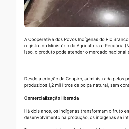
A Cooperativa dos Povos Indígenas do Rio 
registro do Ministério da Agricultura e Pec
isso, o produto pode atender o mercado naci