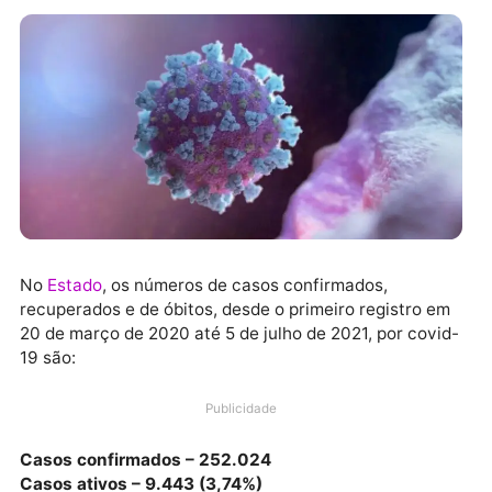
No
Estado
, os números de casos confirmados,
recuperados e de óbitos, desde o primeiro registro e
20 de março de 2020 até 5 de julho de 2021, por covi
19 são: