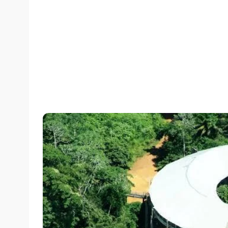
Por
Assessoria
quarta-feira, 19/02/2020 às 21:39