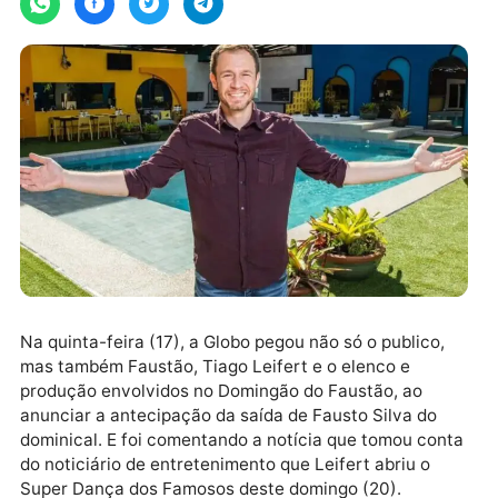
Na quinta-feira (17), a Globo pegou não só o publico,
mas também Faustão, Tiago Leifert e o elenco e
produção envolvidos no Domingão do Faustão, ao