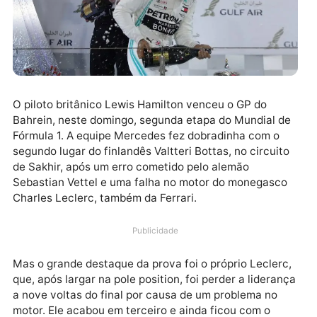
O piloto britânico Lewis Hamilton venceu o GP do
Bahrein, neste domingo, segunda etapa do Mundial 
Fórmula 1. A equipe Mercedes fez dobradinha com o
segundo lugar do finlandês Valtteri Bottas, no circuit
de Sakhir, após um erro cometido pelo alemão
Sebastian Vettel e uma falha no motor do monegasc
Charles Leclerc, também da Ferrari.