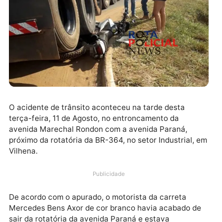
O acidente de trânsito aconteceu na tarde desta
terça-feira, 11 de Agosto, no entroncamento da
avenida Marechal Rondon com a avenida Paraná,
próximo da rotatória da BR-364, no setor Industrial,
Vilhena.