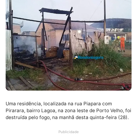
Uma residência, localizada na rua Piapara com
Pirarara, bairro Lagoa, na zona leste de Porto Velho, 