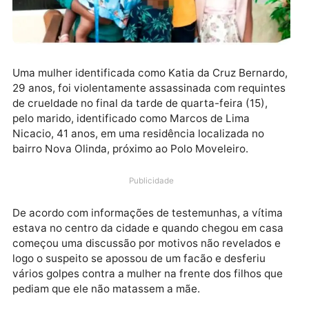
Uma mulher identificada como Katia da Cruz Bernard
29 anos, foi violentamente assassinada com requint
de crueldade no final da tarde de quarta-feira (15),
pelo marido, identificado como Marcos de Lima
Nicacio, 41 anos, em uma residência localizada no
bairro Nova Olinda, próximo ao Polo Moveleiro.
Publicidade
De acordo com informações de testemunhas, a vítim