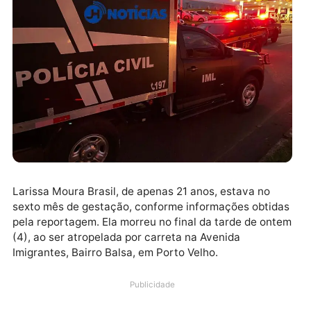
Larissa Moura Brasil, de apenas 21 anos, estava no
sexto mês de gestação, conforme informações obtid