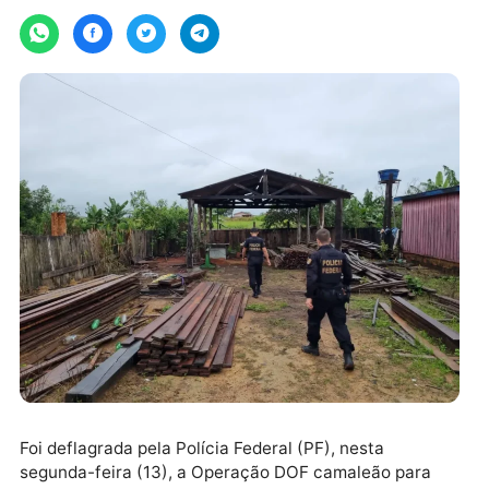
Por
segunda-feira, 13/03/2023 às 15:08