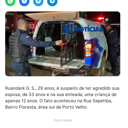
Ruandark G. S., 29 anos, é suspeito de ter agredido 
esposa, de 33 anos e na sua enteada, uma criança d
apenas 12 anos. O fato aconteceu na Rua Sepetiba,