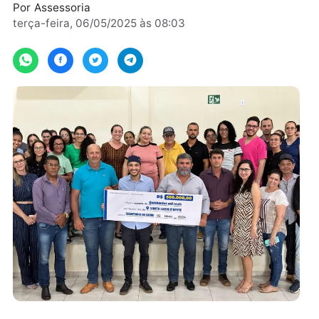
interior de Rondônia.
Por
Assessoria
terça-feira, 06/05/2025 às 08:03