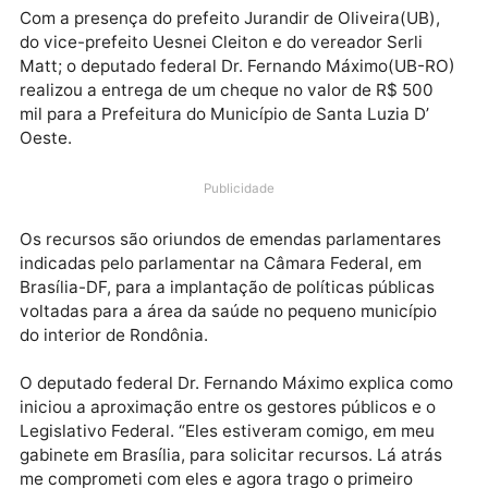
Com a presença do prefeito Jurandir de Oliveira(UB)
do vice-prefeito Uesnei Cleiton e do vereador Serli
Matt; o deputado federal Dr. Fernando Máximo(UB-R
realizou a entrega de um cheque no valor de R$ 500
mil para a Prefeitura do Município de Santa Luzia D’
Oeste.
Publicidade
Os recursos são oriundos de emendas parlamentare
indicadas pelo parlamentar na Câmara Federal, em
Brasília-DF, para a implantação de políticas públicas
voltadas para a área da saúde no pequeno município
do interior de Rondônia.