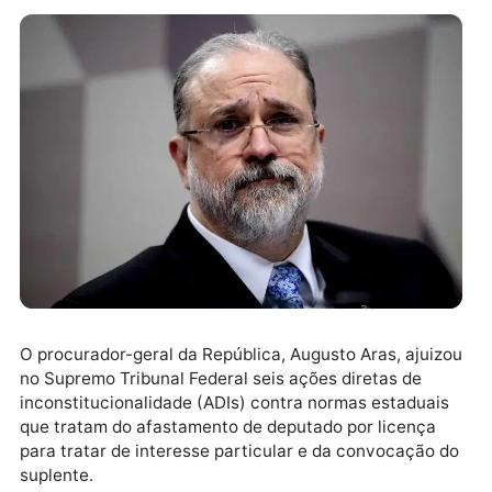
O procurador-geral da República, Augusto Aras, ajui
no Supremo Tribunal Federal seis ações diretas de