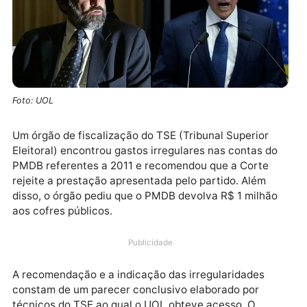
Foto: UOL
Um órgão de fiscalização do TSE (Tribunal Superior
Eleitoral) encontrou gastos irregulares nas contas d
PMDB referentes a 2011 e recomendou que a Corte
rejeite a prestação apresentada pelo partido. Além
disso, o órgão pediu que o PMDB devolva R$ 1 milhã
aos cofres públicos.