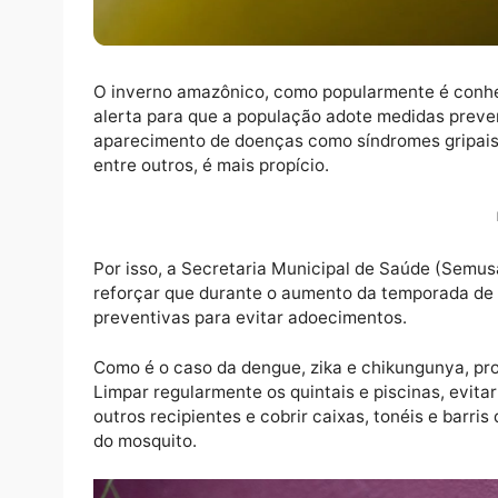
O inverno amazônico, como popularmente é 
alerta para que a população adote medidas
aparecimento de doenças como síndromes gr
entre outros, é mais propício.
Por isso, a Secretaria Municipal de Saúde 
reforçar que durante o aumento da tempora
preventivas para evitar adoecimentos.