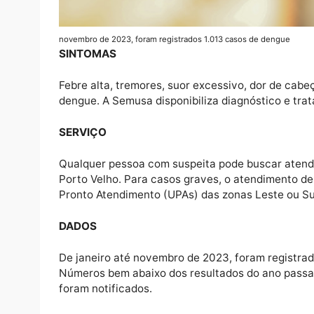
novembro de 2023, foram registrados 1.013 casos de deng
SINTOMAS
Febre alta, tremores, suor excessivo, dor d