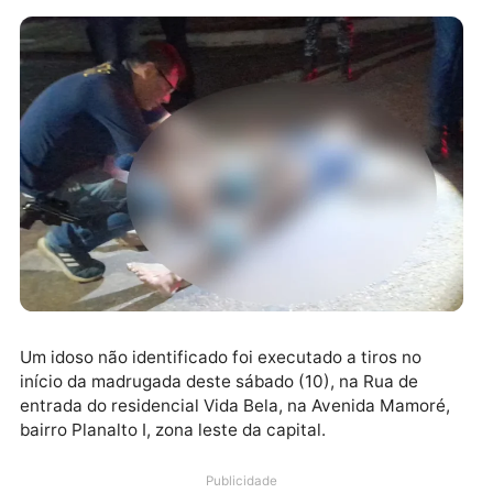
Um idoso não identificado foi executado a tiros no
início da madrugada deste sábado (10), na Rua de