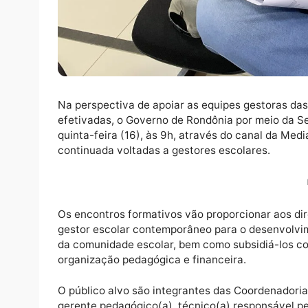
Na perspectiva de apoiar as equipes gesto
efetivadas, o Governo de Rondônia por meio
quinta-feira (16), às 9h, através do canal
continuada voltadas a gestores escolares.
Os encontros formativos vão proporcionar ao