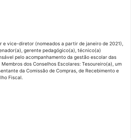
Diretor e vice-diretor (nomeados a partir de janeiro de 
coordenador(a), gerente pedagógico(a), técnico(a)