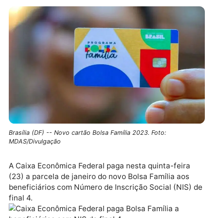
Brasília (DF) -- Novo cartão Bolsa Família 2023. Foto:
MDAS/Divulgação
A Caixa Econômica Federal paga nesta quinta-feira