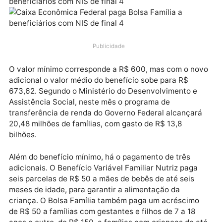
(23) a parcela de janeiro do novo Bolsa Família aos
beneficiários com Número de Inscrição Social (NIS) 
final 4.
Publicidade
O valor mínimo corresponde a R$ 600, mas com o n
adicional o valor médio do benefício sobe para R$
673,62. Segundo o Ministério do Desenvolvimento e
Assistência Social, neste mês o programa de
transferência de renda do Governo Federal alcançar
20,48 milhões de famílias, com gasto de R$ 13,8
bilhões.