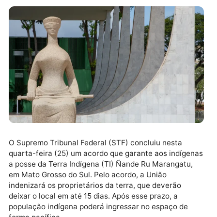
O Supremo Tribunal Federal (STF) concluiu nesta
quarta-feira (25) um acordo que garante aos indíge
a posse da Terra Indígena (TI) Ñande Ru Marangatu,